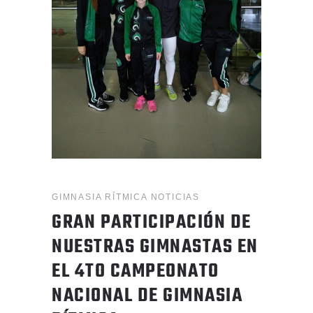
GIMNASIA RÍTMICA
NOTICIAS
GRAN PARTICIPACIÓN DE
NUESTRAS GIMNASTAS EN
EL 4TO CAMPEONATO
NACIONAL DE GIMNASIA