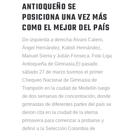
ANTIOQUEÑO SE
POSICIONA UNA VEZ MÁS
COMO EL MEJOR DEL PAÍS
De izquierda a derecha Álvaro Calero,
Ángel Hernández, Katish Hernández,
Manuel Sierra y Julián Fonseca. Foto Liga
Antioqueña de Gimnasia.El pasado
sábado 27 de marzo tuvimos el primer
Chequeo Nacional de Gimnasia de
Trampolín en la ciudad de Medellín luego
de dos semanas de concentración, donde
gimnastas de diferentes partes del país se
dieron cita en la ciudad de la eterna
primavera para comenzar a probarse y
definir a la Selección Colombia de