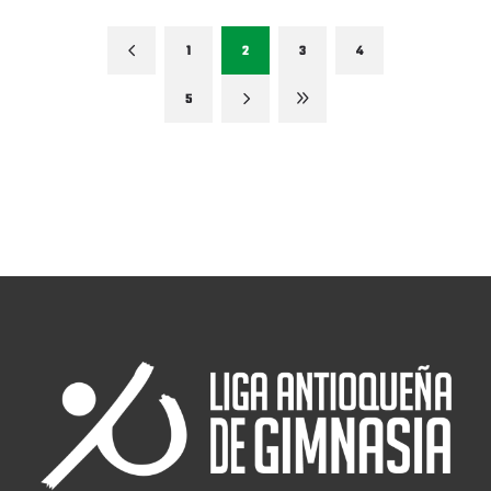
1
2
3
4
5