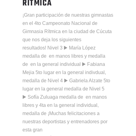
RÍTMICA
¡Gran participación de nuestras gimnastas
en el 4to Campeonato Nacional de
Gimnasia Rítmica en la ciudad de Cúcuta
que nos deja los siguientes
resultados! Nivel 3 ▶️ María López
medalla de en manos libres y medalla
de en la general individual ▶️ Fabiana
Mejia 5to lugar en la general indivdual,
medalla de Nivel 4 ▶️ Gabriela Alzate 5to
lugar en la general medalla de Nivel 5
▶️ Sofía Zuluaga medalla de en manos
libres y 4ta en la general individual,
medalla de ¡Muchas felicitaciones a
nuestras deportistas y entrenadores por
esta gran