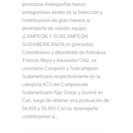
gimnastas Antioqueños fueron
protagonistas dentro de la Selección y
contribuyeron de gran manera al
desempeño de nuestro equipo.
¡CAMPEÓN Y SUBCAMPEÓN
SUDAMERICANO!Los gimnastas
Colombianos y deportistas de Antioquia
Thomás Mejía y Alexander Ortíz, se
coronaron Campeón y Subcampeón
Sudamericano respectivamente en la
categoría AC2 del Campeonato
Sudamericano Age Group y Juvenil en
Cali, luego de obtener una puntuación de
56.050 y 55.850 Con su desempeño
contribuyeron a