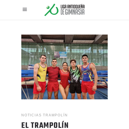
NOTICIAS
TRAMPOLÍN
EL TRAMPOLÍN