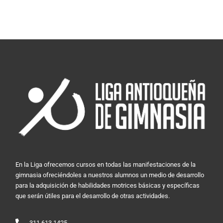
En la Liga ofrecemos cursos en todas las manifestaciones de la
gimnasia ofreciéndoles a nuestros alumnos un medio de desarrollo
para la adquisición de habilidades motrices básicas y específicas
que serán útiles para el desarrollo de otras actividades.
311 613 1425