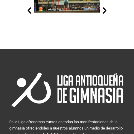
En la Liga ofrecemos cursos en todas las manifestaciones de la
gimnasia ofreciéndoles a nuestros alumnos un medio de desarrollo