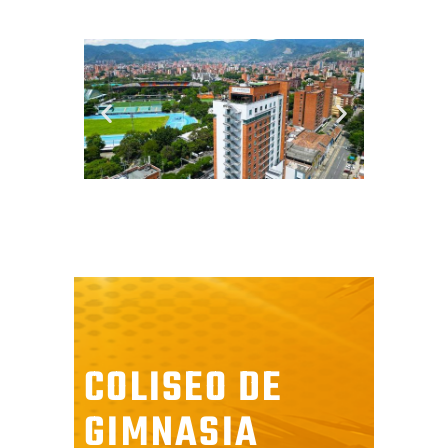
COLISEO DE
GIMNASIA