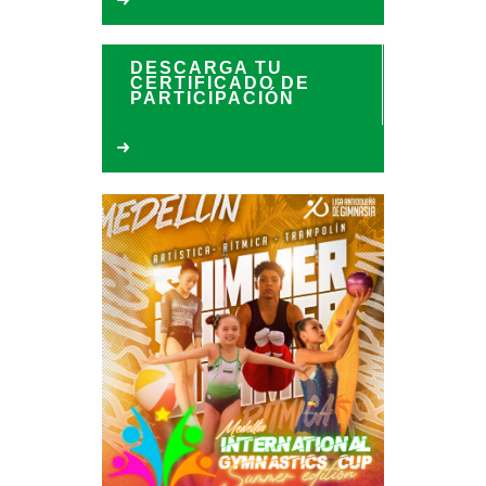
DESCARGA TU
CERTIFICADO DE
PARTICIPACIÓN