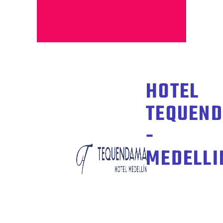
HOTEL
TEQUEN
-
MEDELLI