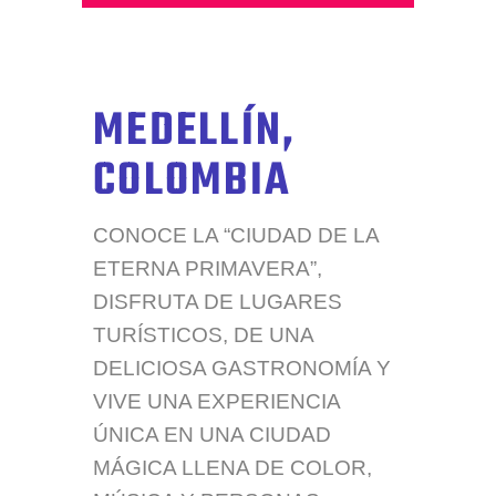
MEDELLÍN,
COLOMBIA
CONOCE LA “CIUDAD DE LA
ETERNA PRIMAVERA”,
DISFRUTA DE LUGARES
TURÍSTICOS, DE UNA
DELICIOSA GASTRONOMÍA Y
VIVE UNA EXPERIENCIA
ÚNICA EN UNA CIUDAD
MÁGICA LLENA DE COLOR,