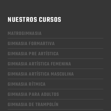
NUESTROS CURSOS
MATROGIMNASIA
GIMNASIA FORMARTIVA
GIMNASIA PRE ARTÍSTICA
GIMNASIA
ARTÍSTICA FEMENINA
GIMNASIA
ARTÍSTICA MASCULINA
GIMNASIA RÍTMICA
GIMNASIA
PARA ADULTOS
GIMNASIA
DE TRAMPOLÍN