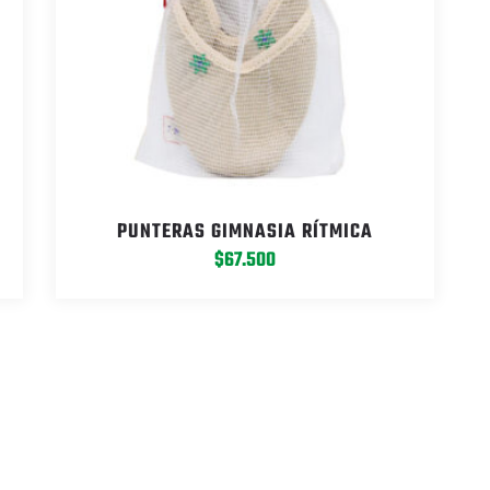
PUNTERAS GIMNASIA RÍTMICA
$
67.500