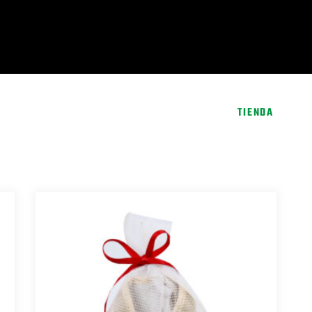
ACIÓN
SEDE ORIENTE
EVENTOS
TIENDA
N