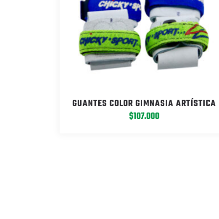
GUANTES COLOR GIMNASIA ARTÍSTICA
$
107.000