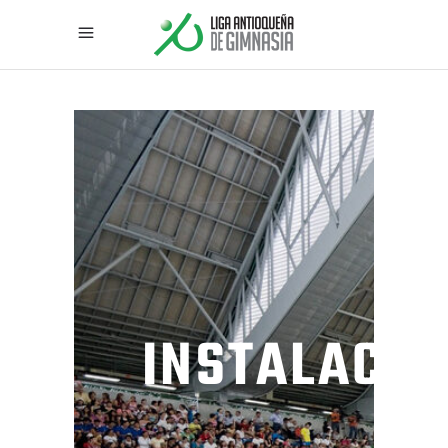
INSTALACIO