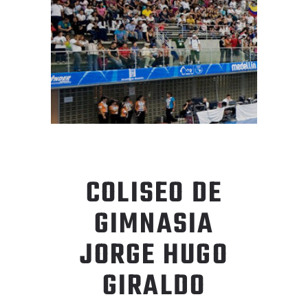
COLISEO DE
GIMNASIA
JORGE HUGO
GIRALDO