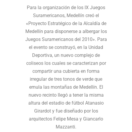
Para la organización de los IX Juegos
Suramericanos, Medellín creó el
«Proyecto Estratégico de la Alcaldía de
Medellín para disponerse a albergar los
Juegos Suramericanos del 2010». Para
el evento se construyó, en la Unidad
Deportiva, un nuevo complejo de
coliseos los cuales se caracterizan por
compartir una cubierta en forma
irregular de tres tonos de verde que
emula las montañas de Medellín. El
nuevo recinto llegó a tener la misma
altura del estadio de fútbol Atanasio
Girardot y fue diseñado por los
arquitectos Felipe Mesa y Giancarlo
Mazzanti.