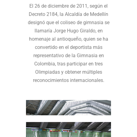
El 26 de diciembre de 2011, según el
Decreto 2184, la Alcaldía de Medellín
designó que el coliseo de gimnasia se
llamaría Jorge Hugo Giraldo, en
homenaje al antioqueño, quien se ha
convertido en el deportista más
representativo de la Gimnasia en
Colombia, tras participar en tres
Olimpiadas y obtener múltiples
reconocimientos internacionales.