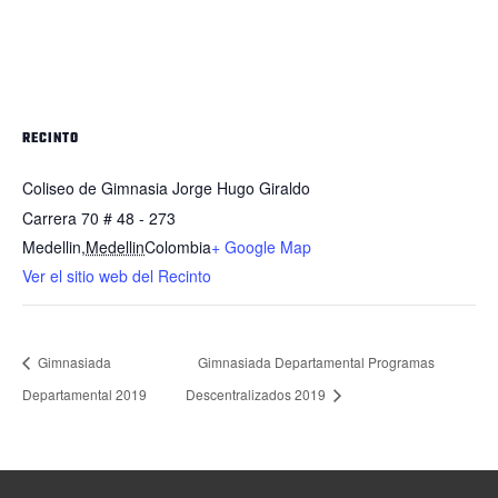
RECINTO
Coliseo de Gimnasia Jorge Hugo Giraldo
Carrera 70 # 48 - 273
Medellin
,
Medellin
Colombia
+ Google Map
Ver el sitio web del Recinto
Gimnasiada
Gimnasiada Departamental Programas
Departamental 2019
Descentralizados 2019