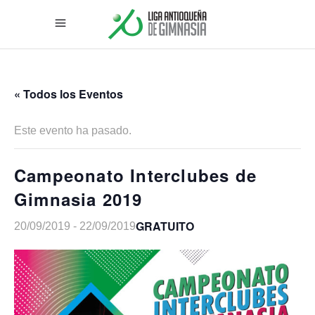
« Todos los Eventos
Este evento ha pasado.
Campeonato Interclubes de
Gimnasia 2019
GRATUITO
20/09/2019
-
22/09/2019