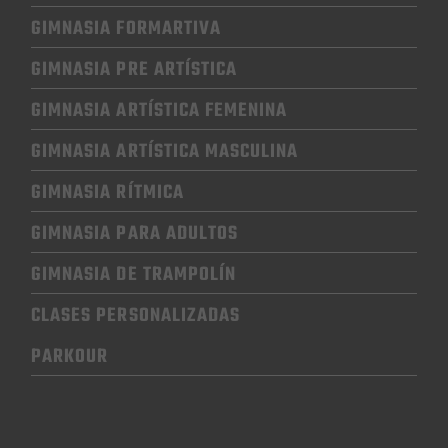
GIMNASIA FORMARTIVA
GIMNASIA PRE ARTÍSTICA
GIMNASIA
ARTÍSTICA FEMENINA
GIMNASIA
ARTÍSTICA MASCULINA
GIMNASIA RÍTMICA
GIMNASIA
PARA ADULTOS
GIMNASIA
DE TRAMPOLÍN
CLASES PERSONALIZADAS
PARKOUR