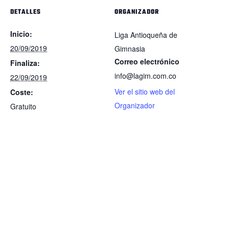
DETALLES
ORGANIZADOR
Inicio:
Liga Antioqueña de
20/09/2019
Gimnasia
Correo electrónico
Finaliza:
info@lagim.com.co
22/09/2019
Ver el sitio web del
Coste:
Organizador
Gratuito