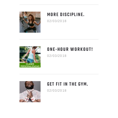
MORE DISCIPLINE.
02/03/2018
ONE-HOUR WORKOUT!
02/03/2018
GET FIT IN THE GYM.
02/03/2018