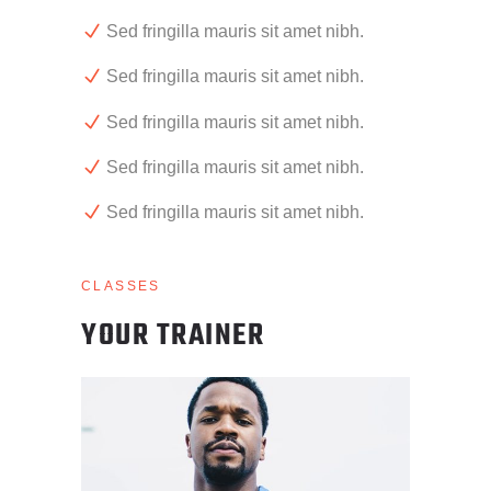
Sed fringilla mauris sit amet nibh.
Sed fringilla mauris sit amet nibh.
Sed fringilla mauris sit amet nibh.
Sed fringilla mauris sit amet nibh.
Sed fringilla mauris sit amet nibh.
CLASSES
YOUR TRAINER