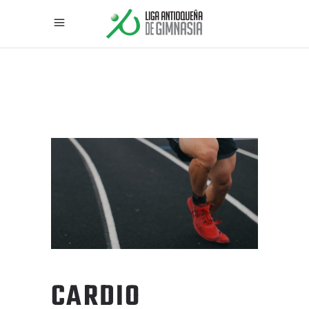
CARDIO