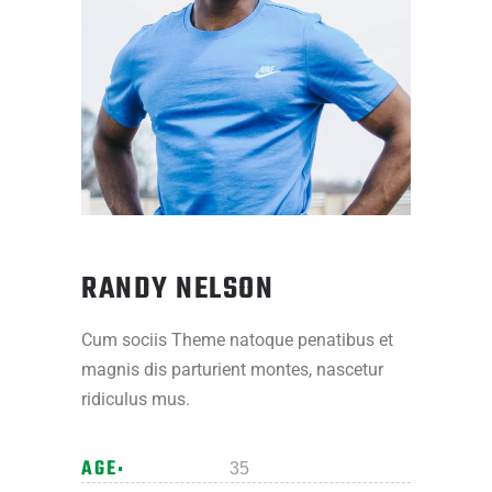
RANDY NELSON
Cum sociis Theme natoque penatibus et
magnis dis parturient montes, nascetur
ridiculus mus.
AGE
35