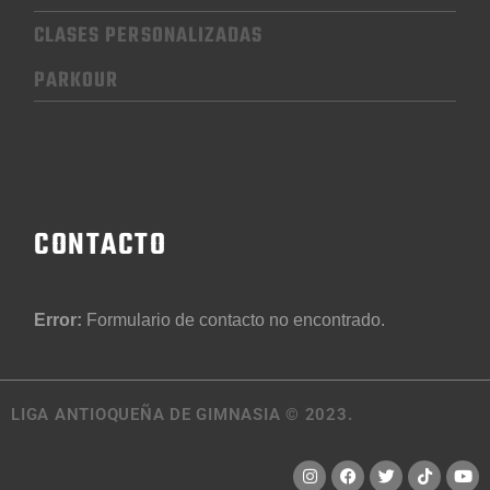
CLASES PERSONALIZADAS
PARKOUR
CONTACTO
Error:
Formulario de contacto no encontrado.
LIGA ANTIOQUEÑA DE GIMNASIA © 2023.