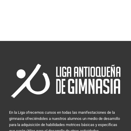
En la Liga ofrecemos cursos en todas las manifestaciones de la
gimnasia ofreciéndoles a nuestros alumnos un medio de desarrollo
para la adquisición de habilidades motrices básicas y específicas
que serán útiles para el desarrollo de otras actividades.