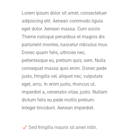
Lorem ipsum dolor sit amet, consectetuer
adipiscing elit. Aenean commodo ligula
eget dolor. Aenean massa. Cum sociis
Theme natoque penatibus et magnis dis
parturient montes, nascetur ridiculus mus.
Donec quam felis, ultricies nec,
pellentesque eu, pretium quis, sem. Nulla
consequat massa quis enim. Donec pede
justo, fringilla vel, aliquet nec, vulputate
eget, arcu. In enim justo, rhoncus ut,
imperdiet a, venenatis vitae, justo. Nullam
dictum felis eu pede mollis pretium.
Integer tincidunt. Aenean imperdiet.
Sed fringilla mauris sit amet nibh.