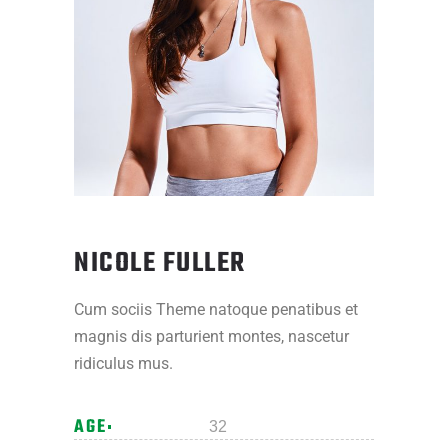
NICOLE FULLER
Cum sociis Theme natoque penatibus et
magnis dis parturient montes, nascetur
ridiculus mus.
AGE
32