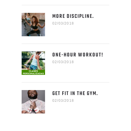
MORE DISCIPLINE.
02/03/2018
ONE-HOUR WORKOUT!
02/03/2018
GET FIT IN THE GYM.
02/03/2018