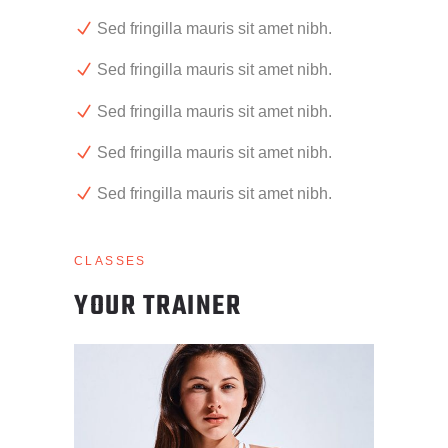
Sed fringilla mauris sit amet nibh.
Sed fringilla mauris sit amet nibh.
Sed fringilla mauris sit amet nibh.
Sed fringilla mauris sit amet nibh.
Sed fringilla mauris sit amet nibh.
CLASSES
YOUR TRAINER