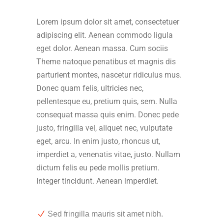
Lorem ipsum dolor sit amet, consectetuer
adipiscing elit. Aenean commodo ligula
eget dolor. Aenean massa. Cum sociis
Theme natoque penatibus et magnis dis
parturient montes, nascetur ridiculus mus.
Donec quam felis, ultricies nec,
pellentesque eu, pretium quis, sem. Nulla
consequat massa quis enim. Donec pede
justo, fringilla vel, aliquet nec, vulputate
eget, arcu. In enim justo, rhoncus ut,
imperdiet a, venenatis vitae, justo. Nullam
dictum felis eu pede mollis pretium.
Integer tincidunt. Aenean imperdiet.
Sed fringilla mauris sit amet nibh.