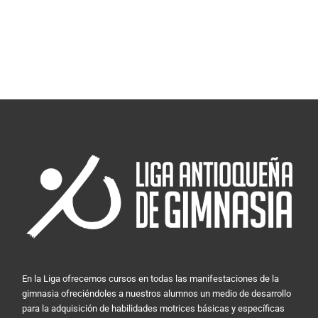
En la Liga ofrecemos cursos en todas las manifestaciones de la
gimnasia ofreciéndoles a nuestros alumnos un medio de desarrollo
para la adquisición de habilidades motrices básicas y específicas