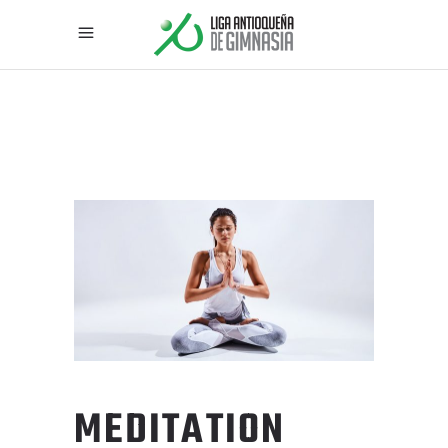
MEDITATION