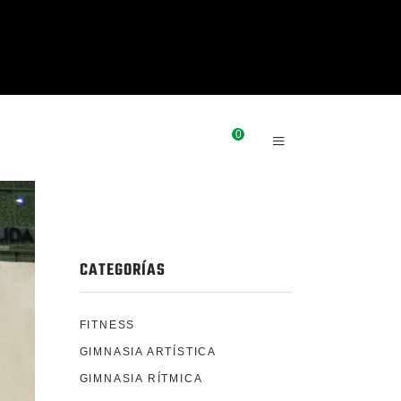
0
OTICIAS
CONTACTO
CATEGORÍAS
FITNESS
GIMNASIA ARTÍSTICA
GIMNASIA RÍTMICA