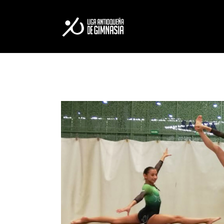
LA LIGA
ESCUELA DE FORM