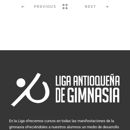
PREVIOUS
NEXT
En la Liga ofrecemos cursos en todas las manifestaciones de la
gimnasia ofreciéndoles a nuestros alumnos un medio de desarrollo