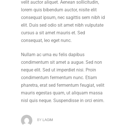
velit auctor aliquet. Aenean sollicitudin,
lorem quis bibendum auctor, nisite elit
consequat ipsum, nec sagittis sem nibh id
elit. Duis sed odio sit amet nibh vulputate
cursus a sit amet mauris et. Sed
consequat, leo eget nunc.
Nullam ac urna eu felis dapibus
condimentum sit amet a augue. Sed non
neque elit. Sed ut imperdiet nisi. Proin
condimentum fermentum nunc. Etiam
pharetra, erat sed fermentum feugiat, velit
mauris egestas quam, ut aliquam massa
nisl quis neque. Suspendisse in orci enim.
BY
LAGIM