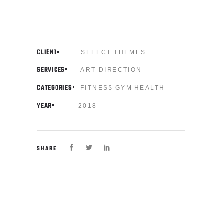
CLIENT
SELECT THEMES
SERVICES
ART DIRECTION
CATEGORIES
FITNESS
GYM
HEALTH
YEAR
2018
SHARE