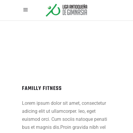
FAMILLY FITNESS
Lorem ipsum dolor sit amet, consectetur
adicing elit ut ullamcorper. leo, eget
euismod orci. Cum sociis natoque penati
bus et magnis dis.Proin gravida nibh vel