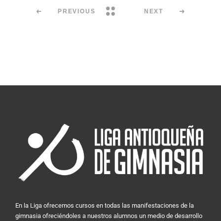
PREVIOUS
NEXT
En la Liga ofrecemos cursos en todas las manifestaciones de la
gimnasia ofreciéndoles a nuestros alumnos un medio de desarrollo