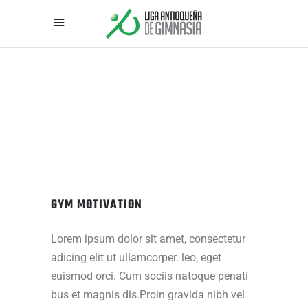
GYM MOTIVATION
Lorem ipsum dolor sit amet, consectetur
adicing elit ut ullamcorper. leo, eget
euismod orci. Cum sociis natoque penati
bus et magnis dis.Proin gravida nibh vel