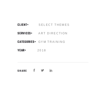
CLIENT
SELECT THEMES
SERVICES
ART DIRECTION
CATEGORIES
GYM
TRAINING
YEAR
2018
SHARE