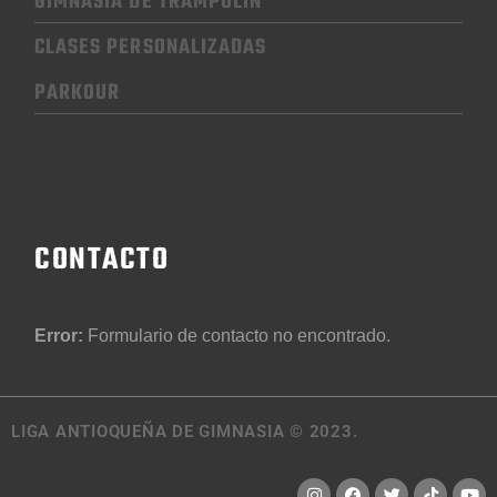
GIMNASIA
DE TRAMPOLÍN
CLASES PERSONALIZADAS
PARKOUR
CONTACTO
Error:
Formulario de contacto no encontrado.
LIGA ANTIOQUEÑA DE GIMNASIA © 2023.