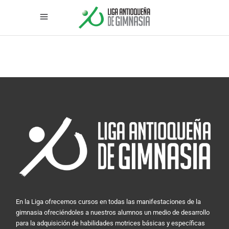
En la Liga ofrecemos cursos en todas las manifestaciones de la
gimnasia ofreciéndoles a nuestros alumnos un medio de desarrollo
para la adquisición de habilidades motrices básicas y específicas