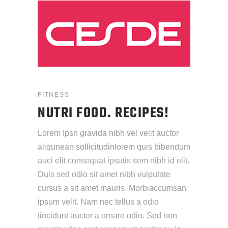
FITNESS
NUTRI FOOD. RECIPES!
Lorem Ipsn gravida nibh vel velit auctor
aliqunean sollicitudinlorem quis bibendum
auci elit consequat ipsutis sem nibh id elit.
Duis sed odio sit amet nibh vulputate
cursus a sit amet mauris. Morbiaccumsan
ipsum velit. Nam nec tellus a odio
tincidunt auctor a ornare odio. Sed non