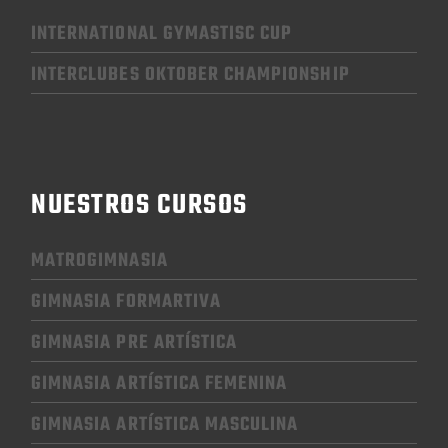
INTERNATIONAL GYMASTISC CUP
INTERCLUBES OKTOBER CHAMPIONSHIP
NUESTROS CURSOS
MATROGIMNASIA
GIMNASIA FORMARTIVA
GIMNASIA PRE ARTÍSTICA
GIMNASIA
ARTÍSTICA FEMENINA
GIMNASIA
ARTÍSTICA MASCULINA