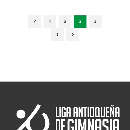
1
2
3
4
5