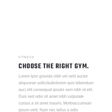
FITNESS
CHOOSE THE RIGHT GYM.
Lorem Ipsn gravida nibh vel velit auctor
aliqunean sollicitudinlorem quis bibendum
auci elit consequat ipsutis sem nibh id elit.
Duis sed odio sit amet nibh vulputate
cursus a sit amet mauris. Morbiaccumsan
ipsum velit. Nam nec tellus a odio