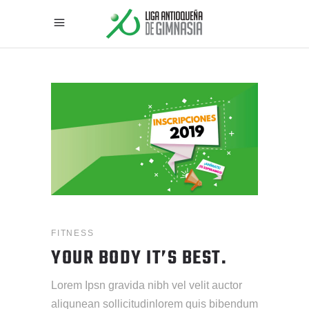
FITNESS
YOUR BODY IT’S BEST.
Lorem Ipsn gravida nibh vel velit auctor
aliqunean sollicitudinlorem quis bibendum