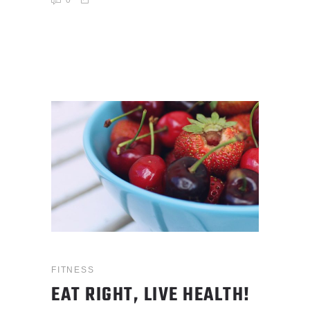
FITNESS
EAT RIGHT, LIVE HEALTH!