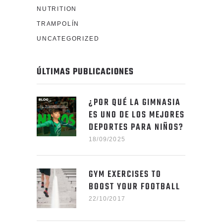
NUTRITION
TRAMPOLÍN
UNCATEGORIZED
ÚLTIMAS PUBLICACIONES
¿POR QUÉ LA GIMNASIA
ES UNO DE LOS MEJORES
DEPORTES PARA NIÑOS?
18/09/2025
GYM EXERCISES TO
BOOST YOUR FOOTBALL
22/10/2017