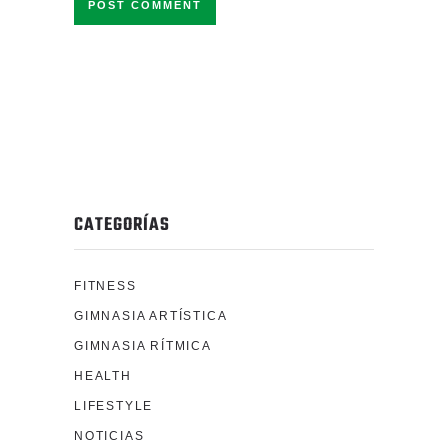
CATEGORÍAS
FITNESS
GIMNASIA ARTÍSTICA
GIMNASIA RÍTMICA
HEALTH
LIFESTYLE
NOTICIAS