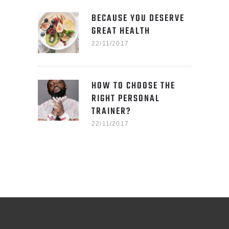
BECAUSE YOU DESERVE
GREAT HEALTH
22/11/2017
HOW TO CHOOSE THE
RIGHT PERSONAL
TRAINER?
22/11/2017