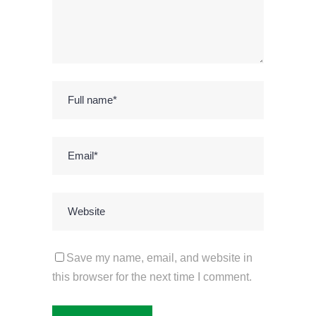
Save my name, email, and website in
this browser for the next time I comment.