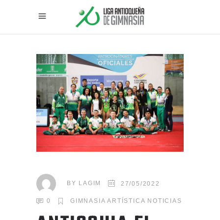
BY
LAGIM
27/05/2022
0
GIMNASIA ARTÍSTICA
NOTICIAS