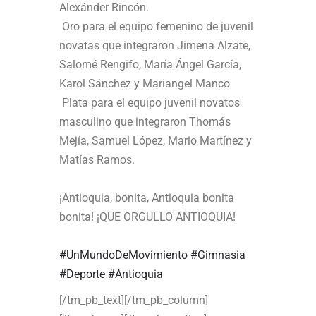
Alexánder Rincón.
Oro para el equipo femenino de juvenil
novatas que integraron Jimena Alzate,
Salomé Rengifo, María Ángel García,
Karol Sánchez y Mariangel Manco
Plata para el equipo juvenil novatos
masculino que integraron Thomás
Mejía, Samuel López, Mario Martínez y
Matías Ramos.
¡Antioquia, bonita, Antioquia bonita
bonita! ¡QUE ORGULLO ANTIOQUIA!
#UnMundoDeMovimiento
#Gimnasia
#Deporte
#Antioquia
[/tm_pb_text][/tm_pb_column]