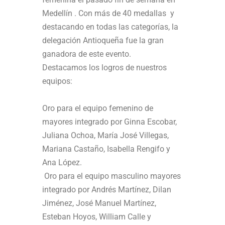
Medellín . Con más de 40 medallas y
destacando en todas las categorías, la
delegación Antioqueña fue la gran
ganadora de este evento.
Destacamos los logros de nuestros
equipos:
Oro para el equipo femenino de
mayores integrado por Ginna Escobar,
Juliana Ochoa, María José Villegas,
Mariana Castaño, Isabella Rengifo y
Ana López.
Oro para el equipo masculino mayores
integrado por Andrés Martínez, Dilan
Jiménez, José Manuel Martínez,
Esteban Hoyos, William Calle y