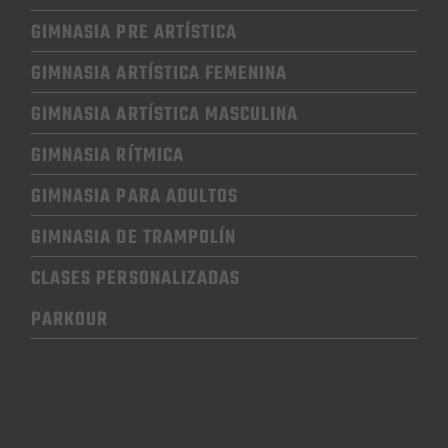
GIMNASIA PRE ARTÍSTICA
GIMNASIA
ARTÍSTICA FEMENINA
GIMNASIA
ARTÍSTICA MASCULINA
GIMNASIA RÍTMICA
GIMNASIA
PARA ADULTOS
GIMNASIA
DE TRAMPOLÍN
CLASES PERSONALIZADAS
PARKOUR