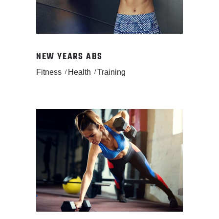
NEW YEARS ABS
Fitness
Health
Training