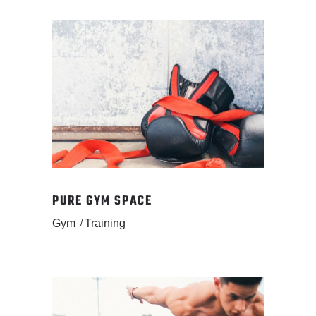
PURE GYM SPACE
Gym
Training