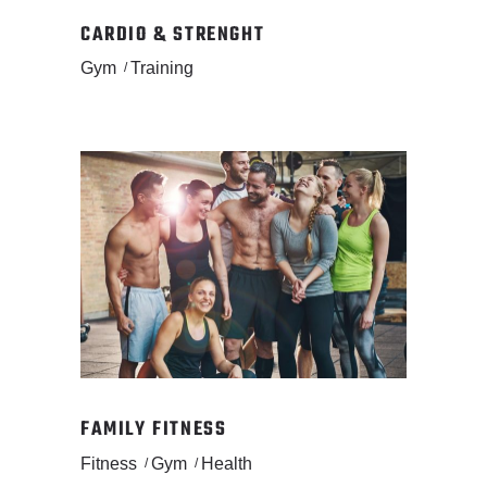
CARDIO & STRENGHT
Gym
Training
FAMILY FITNESS
Fitness
Gym
Health