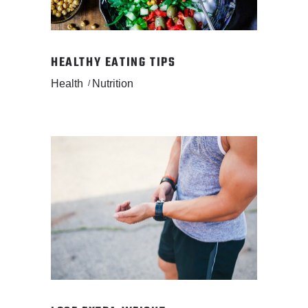
HEALTHY EATING TIPS
Health
Nutrition