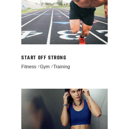
START OFF STRONG
Fitness
Gym
Training