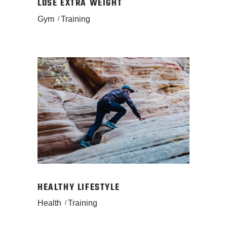
LOSE EXTRA WEIGHT
Gym
Training
HEALTHY LIFESTYLE
Health
Training