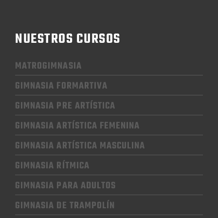
NUESTROS CURSOS
MATROGIMNASIA
GIMNASIA FORMARTIVA
GIMNASIA PRE ARTÍSTICA
GIMNASIA
ARTÍSTICA FEMENINA
GIMNASIA
ARTÍSTICA MASCULINA
GIMNASIA RÍTMICA
GIMNASIA
PARA ADULTOS
GIMNASIA
DE TRAMPOLÍN