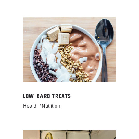
LOW-CARB TREATS
Health
Nutrition