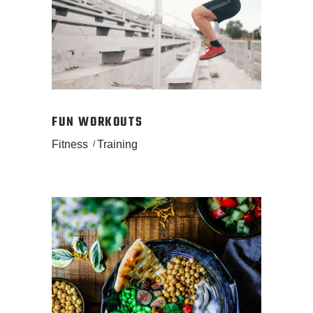
FUN WORKOUTS
Fitness
Training