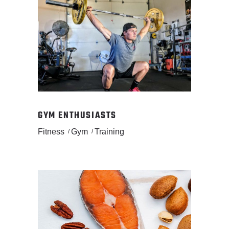
GYM ENTHUSIASTS
Fitness
Gym
Training