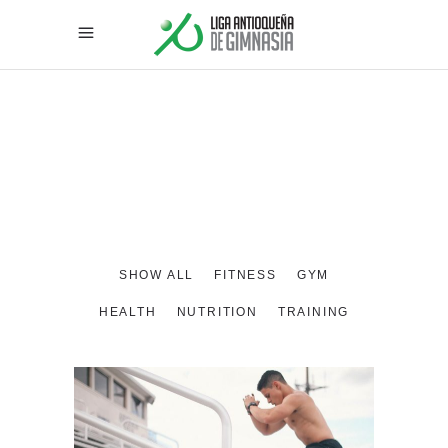
SHOW ALL
FITNESS
GYM
HEALTH
NUTRITION
TRAINING