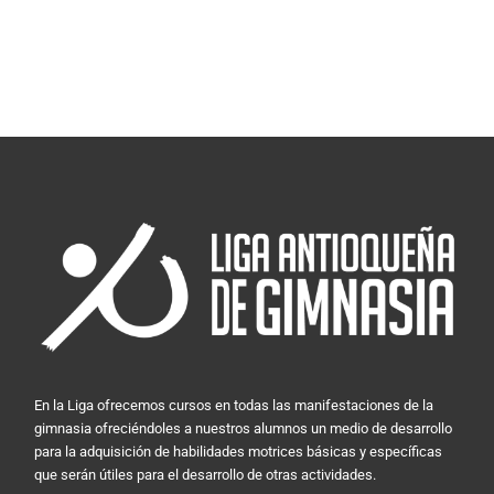
En la Liga ofrecemos cursos en todas las manifestaciones de la
gimnasia ofreciéndoles a nuestros alumnos un medio de desarrollo
para la adquisición de habilidades motrices básicas y específicas
que serán útiles para el desarrollo de otras actividades.