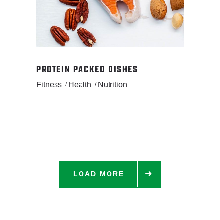
PROTEIN PACKED DISHES
Fitness
Health
Nutrition
LOAD MORE