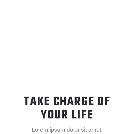
TAKE CHARGE OF
YOUR LIFE
Lorem ipsum dolor sit amet,