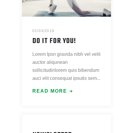
02/03/2018
DO IT FOR YOU!
Lorem Ipsn gravida nibh vel velit
auctor aliqunean
sollicitudinlorem quis bibendum
auci elit consequat ipsutis sem
READ MORE