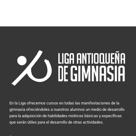
En la Liga ofrecemos cursos en todas las manifestaciones de la
gimnasia ofreciéndoles a nuestros alumnos un medio de desarrollo
para la adquisición de habilidades motrices básicas y específicas
que serán útiles para el desarrollo de otras actividades.