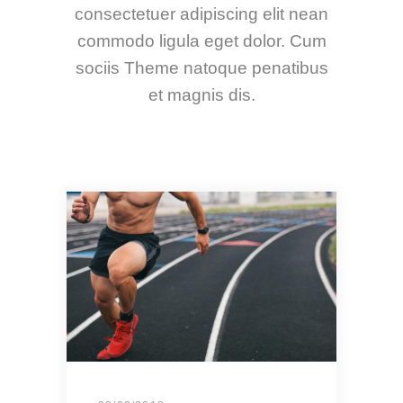
consectetuer adipiscing elit nean
commodo ligula eget dolor. Cum
sociis Theme natoque penatibus
et magnis dis.