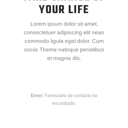
YOUR LIFE
Lorem ipsum dolor sit amet,
consectetuer adipiscing elit nean
commodo ligula eget dolor. Cum
sociis Theme natoque penatibus
et magnis dis.
Error:
Formulario de contacto no
encontrado.