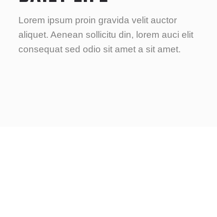
Lorem ipsum proin gravida velit auctor
aliquet. Aenean sollicitu din, lorem auci elit
consequat sed odio sit amet a sit amet.