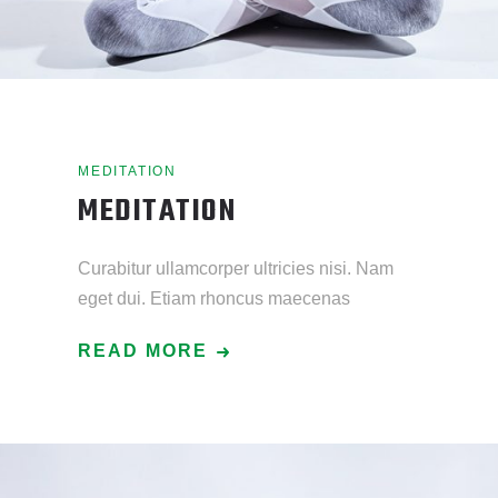
MEDITATION
MEDITATION
Curabitur ullamcorper ultricies nisi. Nam
eget dui. Etiam rhoncus maecenas
READ MORE