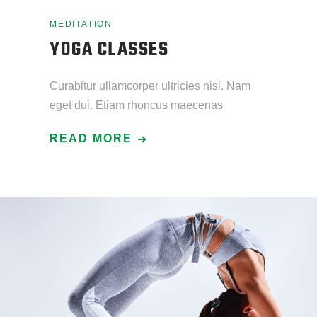
MEDITATION
YOGA CLASSES
Curabitur ullamcorper ultricies nisi. Nam
eget dui. Etiam rhoncus maecenas
READ MORE