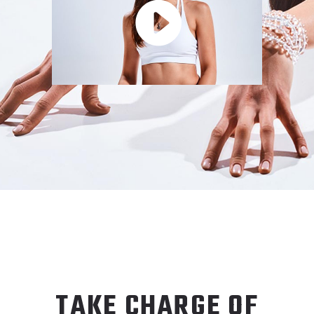
TAKE CHARGE OF