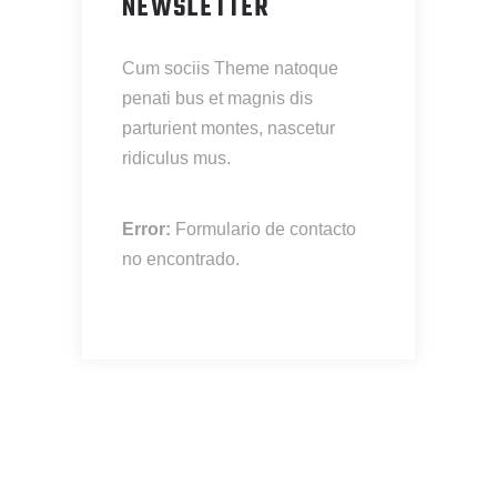
NEWSLETTER
Cum sociis Theme natoque
penati bus et magnis dis
parturient montes, nascetur
ridiculus mus.
Error:
Formulario de contacto
no encontrado.