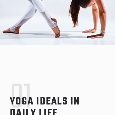
01
YOGA IDEALS IN
DAILY LIFE